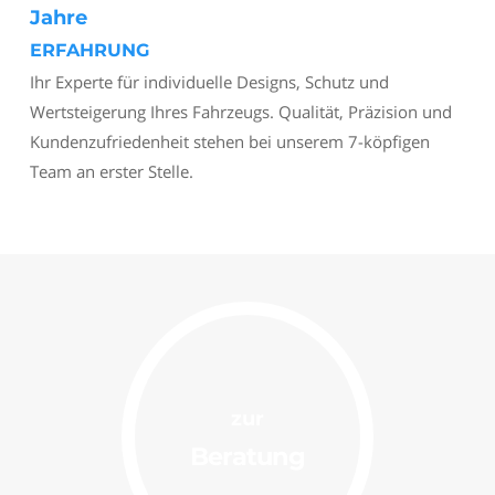
Jahre
ERFAHRUNG
Ihr Experte für individuelle Designs, Schutz und
Wertsteigerung Ihres Fahrzeugs. Qualität, Präzision und
Kundenzufriedenheit stehen bei unserem 7-köpfigen
Team an erster Stelle.
zur
Beratung