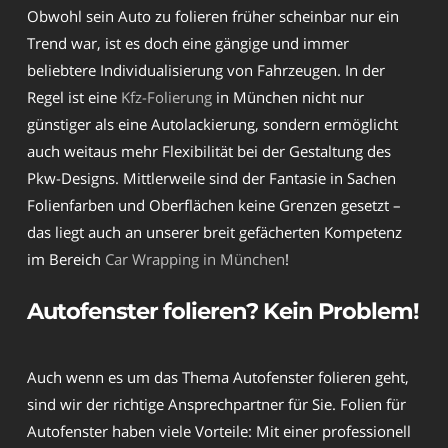
Obwohl sein Auto zu folieren früher scheinbar nur ein
Trend war, ist es doch eine gängige und immer
beliebtere Individualisierung von Fahrzeugen. In der
Regel ist eine
Kfz-Folierung
in München nicht nur
günstiger als eine Autolackierung, sondern ermöglicht
auch weitaus mehr Flexibilität bei der Gestaltung des
Pkw-Designs. Mittlerweile sind der Fantasie in Sachen
Folienfarben und Oberflächen keine Grenzen gesetzt –
das liegt auch an unserer breit gefächerten Kompetenz
im Bereich
Car Wrapping in München
!
Autofenster folieren? Kein Problem!
Auch wenn es um das Thema Autofenster folieren geht,
sind wir der richtige Ansprechpartner für Sie. Folien für
Autofenster haben viele Vorteile: Mit einer professionell