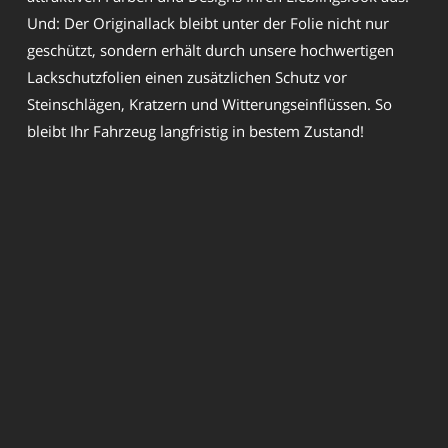
Und: Der Originallack bleibt unter der Folie nicht nur
geschützt, sondern erhält durch unsere hochwertigen
Lackschutzfolien einen zusätzlichen Schutz vor
Steinschlägen, Kratzern und Witterungseinflüssen. So
bleibt Ihr Fahrzeug langfristig in bestem Zustand!