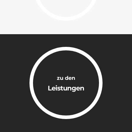
zu den
Leistungen