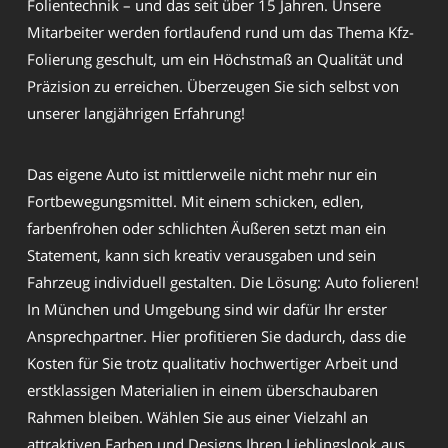
Folientechnik – und das seit über 15 Jahren. Unsere
Mitarbeiter werden fortlaufend rund um das Thema Kfz-
Folierung geschult, um ein Höchstmaß an Qualität und
Präzision zu erreichen. Überzeugen Sie sich selbst von
unserer langjährigen Erfahrung!
Das eigene Auto ist mittlerweile nicht mehr nur ein
Fortbewegungsmittel. Mit einem schicken, edlen,
farbenfrohen oder schlichten Äußeren setzt man ein
Statement, kann sich kreativ verausgaben und sein
Fahrzeug individuell gestalten. Die Lösung: Auto folieren!
In München und Umgebung sind wir dafür Ihr erster
Ansprechpartner. Hier profitieren Sie dadurch, dass die
Kosten für Sie trotz qualitativ hochwertiger Arbeit und
erstklassigen Materialien in einem überschaubaren
Rahmen bleiben. Wählen Sie aus einer Vielzahl an
attraktiven Farben und Designs Ihren Lieblingslook aus.