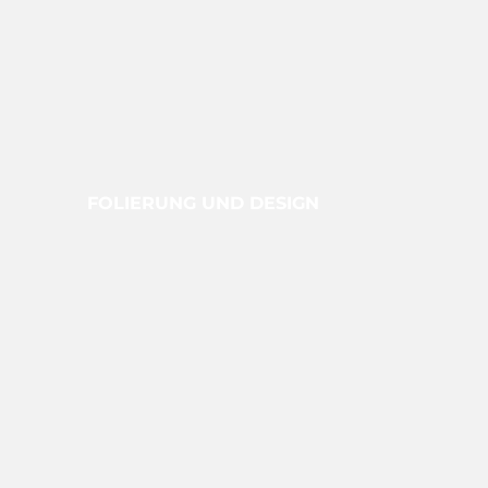
FOLIERUNG UND DESIGN