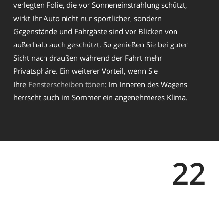
verlegten Folie, die vor Sonneneinstrahlung schützt,
wirkt Ihr Auto nicht nur sportlicher, sondern
Gegenstände und Fahrgäste sind vor Blicken von
außerhalb auch geschützt. So genießen Sie bei guter
Sicht nach draußen während der Fahrt mehr
Privatsphäre. Ein weiterer Vorteil, wenn Sie
Ihre
Fensterscheiben tönen
: Im Inneren des Wagens
herrscht auch im Sommer ein angenehmeres Klima.
22