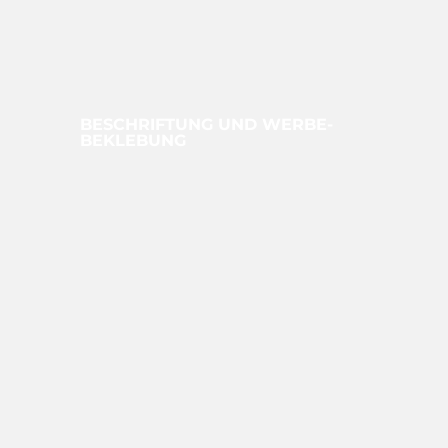
BESCHRIFTUNG UND WERBE­
BEKLEBUNG