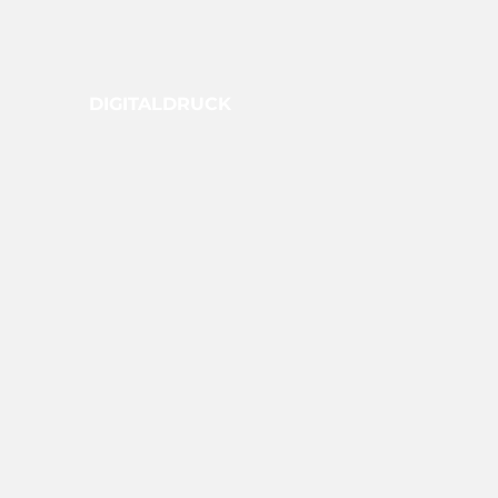
DIGITALDRUCK