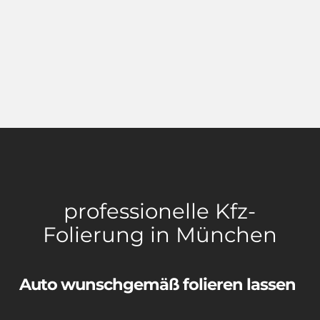
professionelle Kfz-
Folierung in München
Auto wunschgemäß folieren lassen