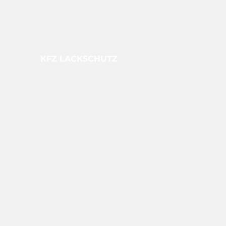
KFZ LACKSCHUTZ