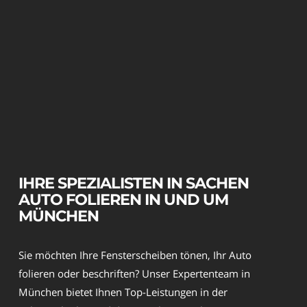
IHRE SPEZIALISTEN IN SACHEN
AUTO FOLIEREN IN UND UM
MÜNCHEN
Sie möchten Ihre Fensterscheiben tönen, Ihr Auto
folieren oder beschriften? Unser Expertenteam in
München bietet Ihnen Top-Leistungen in der